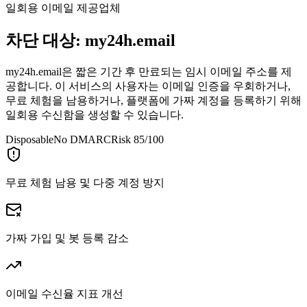
일회용 이메일 제공업체
차단 대상:
my24h.email
my24h.email은 짧은 기간 후 만료되는 임시 이메일 주소를 제
공합니다. 이 서비스의 사용자는 이메일 인증을 우회하거나,
무료 체험을 남용하거나, 플랫폼에 가짜 계정을 등록하기 위해
일회용 수신함을 생성할 수 있습니다.
Disposable
No DMARC
Risk 85/100
무료 체험 남용 및 다중 계정 방지
가짜 가입 및 봇 등록 감소
이메일 수신율 지표 개선