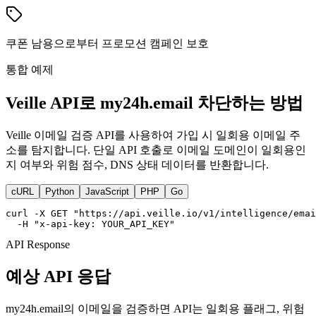
쿠폰 남용으로부터 프로모션 캠페인 보호
통합 예제
Veille API로 my24h.email 차단하는 방법
Veille 이메일 검증 API를 사용하여 가입 시 일회용 이메일 주
소를 탐지합니다. 단일 API 호출로 이메일 도메인이 일회용인
지 여부와 위험 점수, DNS 상태 데이터를 반환합니다.
cURL
Python
JavaScript
PHP
Go
curl -X GET "https://api.veille.io/v1/intelligence/emai
  -H "x-api-key: YOUR_API_KEY"
API Response
예상 API 응답
my24h.email의 이메일을 검증하면 API는 일회용 플래그, 위험