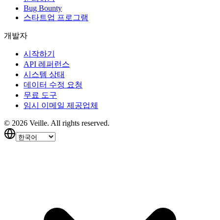
Bug Bounty
스타트업 프로그램
개발자
시작하기
API 레퍼런스
시스템 상태
데이터 수정 요청
무료 도구
임시 이메일 제공업체
©
2026
Veille.
All rights reserved.