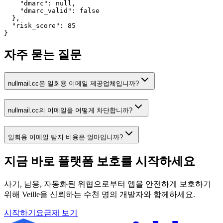
    "dmarc": null,

    "dmarc_valid": false

  },

  "risk_score": 85

}
자주 묻는 질문
nullmail.cc은 일회용 이메일 제공업체입니까?
nullmail.cc의 이메일을 어떻게 차단합니까?
일회용 이메일 탐지 비용은 얼마입니까?
지금 바로 플랫폼 보호를
시작하세요
사기, 남용, 자동화된 위협으로부터 앱을 안전하게 보호하기
위해 Veille을 신뢰하는 수천 명의 개발자와 함께하세요.
시작하기
요금제 보기