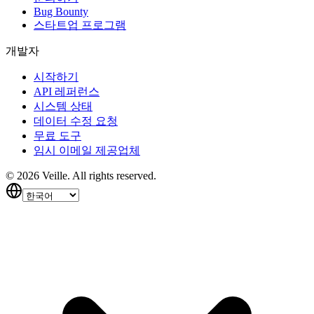
Bug Bounty
스타트업 프로그램
개발자
시작하기
API 레퍼런스
시스템 상태
데이터 수정 요청
무료 도구
임시 이메일 제공업체
©
2026
Veille.
All rights reserved.