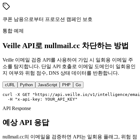
쿠폰 남용으로부터 프로모션 캠페인 보호
통합 예제
Veille API로 nullmail.cc 차단하는 방법
Veille 이메일 검증 API를 사용하여 가입 시 일회용 이메일 주
소를 탐지합니다. 단일 API 호출로 이메일 도메인이 일회용인
지 여부와 위험 점수, DNS 상태 데이터를 반환합니다.
cURL
Python
JavaScript
PHP
Go
curl -X GET "https://api.veille.io/v1/intelligence/emai
  -H "x-api-key: YOUR_API_KEY"
API Response
예상 API 응답
nullmail.cc의 이메일을 검증하면 API는 일회용 플래그, 위험 점