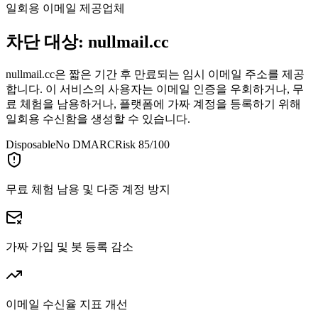
일회용 이메일 제공업체
차단 대상:
nullmail.cc
nullmail.cc은 짧은 기간 후 만료되는 임시 이메일 주소를 제공
합니다. 이 서비스의 사용자는 이메일 인증을 우회하거나, 무
료 체험을 남용하거나, 플랫폼에 가짜 계정을 등록하기 위해
일회용 수신함을 생성할 수 있습니다.
Disposable
No DMARC
Risk 85/100
무료 체험 남용 및 다중 계정 방지
가짜 가입 및 봇 등록 감소
이메일 수신율 지표 개선