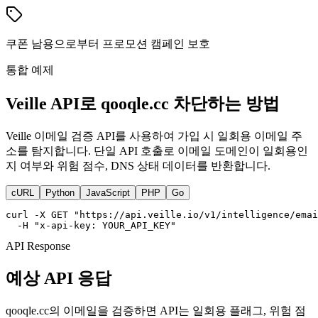
쿠폰 남용으로부터 프로모션 캠페인 보호
통합 예제
Veille API로 qooqle.cc 차단하는 방법
Veille 이메일 검증 API를 사용하여 가입 시 일회용 이메일 주
소를 탐지합니다. 단일 API 호출로 이메일 도메인이 일회용인
지 여부와 위험 점수, DNS 상태 데이터를 반환합니다.
cURL
Python
JavaScript
PHP
Go
curl -X GET "https://api.veille.io/v1/intelligence/emai
  -H "x-api-key: YOUR_API_KEY"
API Response
예상 API 응답
qooqle.cc의 이메일을 검증하면 API는 일회용 플래그, 위험 점