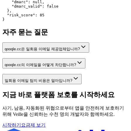
    "dmarc": null,

    "dmarc_valid": false

  },

  "risk_score": 85

}
자주 묻는 질문
qooqle.cc은 일회용 이메일 제공업체입니까?
qooqle.cc의 이메일을 어떻게 차단합니까?
일회용 이메일 탐지 비용은 얼마입니까?
지금 바로 플랫폼 보호를
시작하세요
사기, 남용, 자동화된 위협으로부터 앱을 안전하게 보호하기
위해 Veille을 신뢰하는 수천 명의 개발자와 함께하세요.
시작하기
요금제 보기