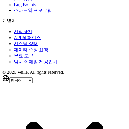
Bug Bounty
스타트업 프로그램
개발자
시작하기
API 레퍼런스
시스템 상태
데이터 수정 요청
무료 도구
임시 이메일 제공업체
©
2026
Veille.
All rights reserved.