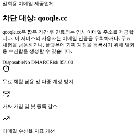
일회용 이메일 제공업체
차단 대상:
qooqle.cc
qooqle.cc은 짧은 기간 후 만료되는 임시 이메일 주소를 제공합
니다. 이 서비스의 사용자는 이메일 인증을 우회하거나, 무료
체험을 남용하거나, 플랫폼에 가짜 계정을 등록하기 위해 일회
용 수신함을 생성할 수 있습니다.
Disposable
No DMARC
Risk 85/100
무료 체험 남용 및 다중 계정 방지
가짜 가입 및 봇 등록 감소
이메일 수신율 지표 개선