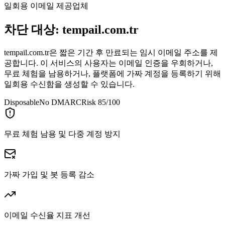
일회용 이메일 제공업체
차단 대상:
tempail.com.tr
tempail.com.tr은 짧은 기간 후 만료되는 임시 이메일 주소를 제
공합니다. 이 서비스의 사용자는 이메일 인증을 우회하거나,
무료 체험을 남용하거나, 플랫폼에 가짜 계정을 등록하기 위해
일회용 수신함을 생성할 수 있습니다.
Disposable
No DMARC
Risk 85/100
무료 체험 남용 및 다중 계정 방지
가짜 가입 및 봇 등록 감소
이메일 수신율 지표 개선