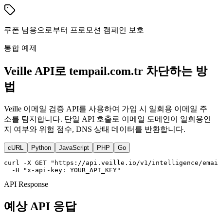
쿠폰 남용으로부터 프로모션 캠페인 보호
통합 예제
Veille API로 tempail.com.tr 차단하는 방
법
Veille 이메일 검증 API를 사용하여 가입 시 일회용 이메일 주
소를 탐지합니다. 단일 API 호출로 이메일 도메인이 일회용인
지 여부와 위험 점수, DNS 상태 데이터를 반환합니다.
cURL
Python
JavaScript
PHP
Go
curl -X GET "https://api.veille.io/v1/intelligence/emai
  -H "x-api-key: YOUR_API_KEY"
API Response
예상 API 응답