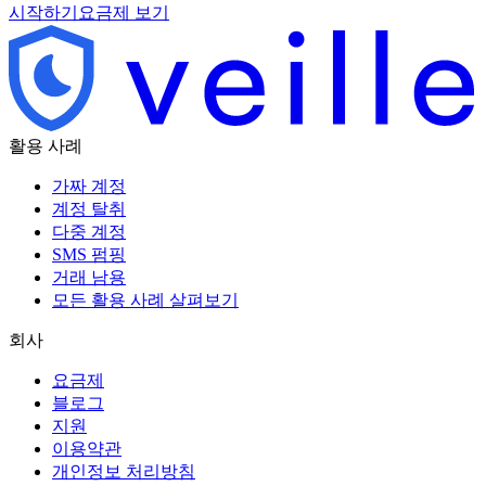
시작하기
요금제 보기
활용 사례
가짜 계정
계정 탈취
다중 계정
SMS 펌핑
거래 남용
모든 활용 사례 살펴보기
회사
요금제
블로그
지원
이용약관
개인정보 처리방침