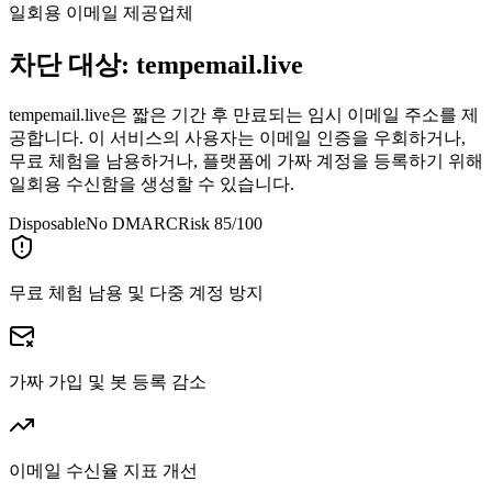
일회용 이메일 제공업체
차단 대상:
tempemail.live
tempemail.live은 짧은 기간 후 만료되는 임시 이메일 주소를 제
공합니다. 이 서비스의 사용자는 이메일 인증을 우회하거나,
무료 체험을 남용하거나, 플랫폼에 가짜 계정을 등록하기 위해
일회용 수신함을 생성할 수 있습니다.
Disposable
No DMARC
Risk 85/100
무료 체험 남용 및 다중 계정 방지
가짜 가입 및 봇 등록 감소
이메일 수신율 지표 개선