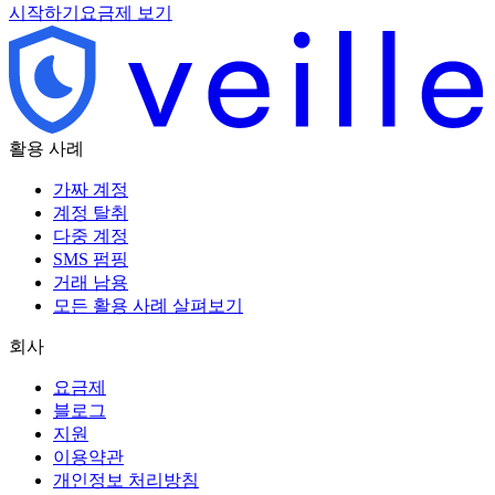
시작하기
요금제 보기
활용 사례
가짜 계정
계정 탈취
다중 계정
SMS 펌핑
거래 남용
모든 활용 사례 살펴보기
회사
요금제
블로그
지원
이용약관
개인정보 처리방침