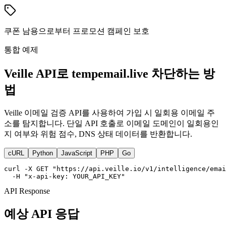
쿠폰 남용으로부터 프로모션 캠페인 보호
통합 예제
Veille API로 tempemail.live 차단하는 방
법
Veille 이메일 검증 API를 사용하여 가입 시 일회용 이메일 주
소를 탐지합니다. 단일 API 호출로 이메일 도메인이 일회용인
지 여부와 위험 점수, DNS 상태 데이터를 반환합니다.
cURL
Python
JavaScript
PHP
Go
curl -X GET "https://api.veille.io/v1/intelligence/emai
  -H "x-api-key: YOUR_API_KEY"
API Response
예상 API 응답