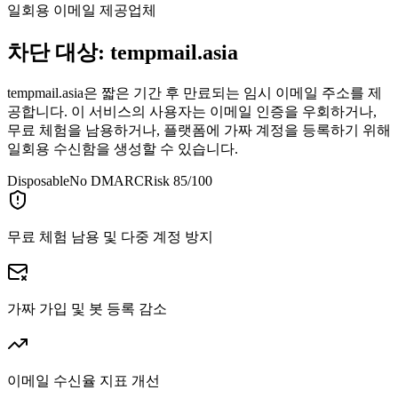
일회용 이메일 제공업체
차단 대상:
tempmail.asia
tempmail.asia은 짧은 기간 후 만료되는 임시 이메일 주소를 제
공합니다. 이 서비스의 사용자는 이메일 인증을 우회하거나,
무료 체험을 남용하거나, 플랫폼에 가짜 계정을 등록하기 위해
일회용 수신함을 생성할 수 있습니다.
Disposable
No DMARC
Risk 85/100
무료 체험 남용 및 다중 계정 방지
가짜 가입 및 봇 등록 감소
이메일 수신율 지표 개선