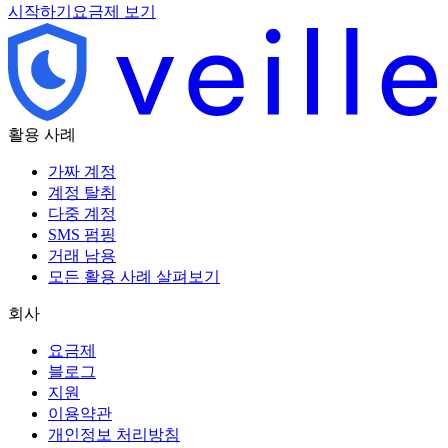
시작하기
요금제 보기
활용 사례
가짜 계정
계정 탈취
다중 계정
SMS 펌핑
거래 남용
모든 활용 사례 살펴보기
회사
요금제
블로그
지원
이용약관
개인정보 처리방침