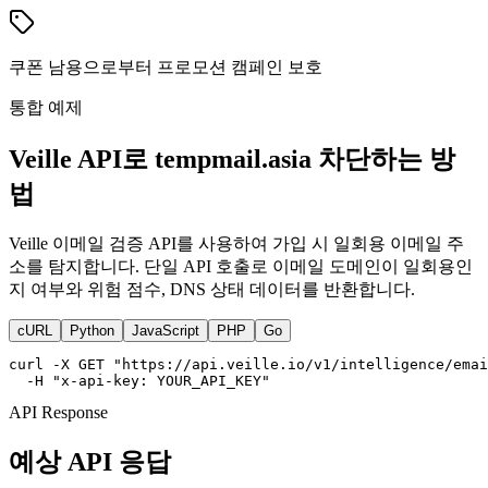
쿠폰 남용으로부터 프로모션 캠페인 보호
통합 예제
Veille API로 tempmail.asia 차단하는 방
법
Veille 이메일 검증 API를 사용하여 가입 시 일회용 이메일 주
소를 탐지합니다. 단일 API 호출로 이메일 도메인이 일회용인
지 여부와 위험 점수, DNS 상태 데이터를 반환합니다.
cURL
Python
JavaScript
PHP
Go
curl -X GET "https://api.veille.io/v1/intelligence/emai
  -H "x-api-key: YOUR_API_KEY"
API Response
예상 API 응답