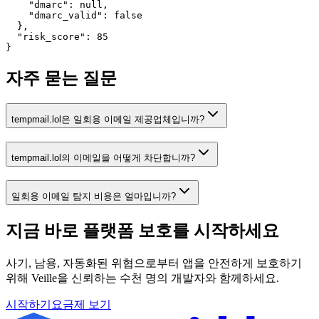
    "dmarc": null,

    "dmarc_valid": false

  },

  "risk_score": 85

}
자주 묻는 질문
tempmail.lol은 일회용 이메일 제공업체입니까?
tempmail.lol의 이메일을 어떻게 차단합니까?
일회용 이메일 탐지 비용은 얼마입니까?
지금 바로 플랫폼 보호를
시작하세요
사기, 남용, 자동화된 위협으로부터 앱을 안전하게 보호하기
위해 Veille을 신뢰하는 수천 명의 개발자와 함께하세요.
시작하기
요금제 보기