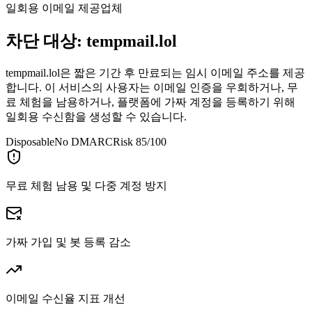
일회용 이메일 제공업체
차단 대상:
tempmail.lol
tempmail.lol은 짧은 기간 후 만료되는 임시 이메일 주소를 제공
합니다. 이 서비스의 사용자는 이메일 인증을 우회하거나, 무
료 체험을 남용하거나, 플랫폼에 가짜 계정을 등록하기 위해
일회용 수신함을 생성할 수 있습니다.
Disposable
No DMARC
Risk 85/100
무료 체험 남용 및 다중 계정 방지
가짜 가입 및 봇 등록 감소
이메일 수신율 지표 개선