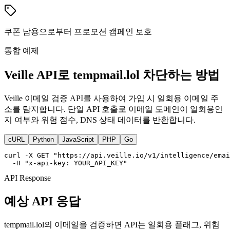
쿠폰 남용으로부터 프로모션 캠페인 보호
통합 예제
Veille API로 tempmail.lol 차단하는 방법
Veille 이메일 검증 API를 사용하여 가입 시 일회용 이메일 주
소를 탐지합니다. 단일 API 호출로 이메일 도메인이 일회용인
지 여부와 위험 점수, DNS 상태 데이터를 반환합니다.
cURL
Python
JavaScript
PHP
Go
curl -X GET "https://api.veille.io/v1/intelligence/emai
  -H "x-api-key: YOUR_API_KEY"
API Response
예상 API 응답
tempmail.lol의 이메일을 검증하면 API는 일회용 플래그, 위험