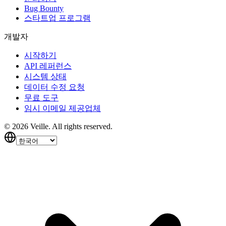
Bug Bounty
스타트업 프로그램
개발자
시작하기
API 레퍼런스
시스템 상태
데이터 수정 요청
무료 도구
임시 이메일 제공업체
©
2026
Veille.
All rights reserved.