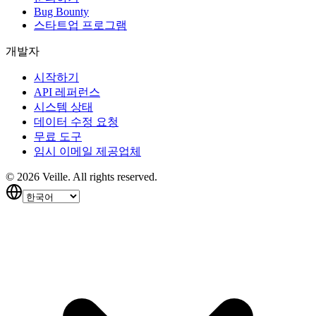
Bug Bounty
스타트업 프로그램
개발자
시작하기
API 레퍼런스
시스템 상태
데이터 수정 요청
무료 도구
임시 이메일 제공업체
©
2026
Veille.
All rights reserved.