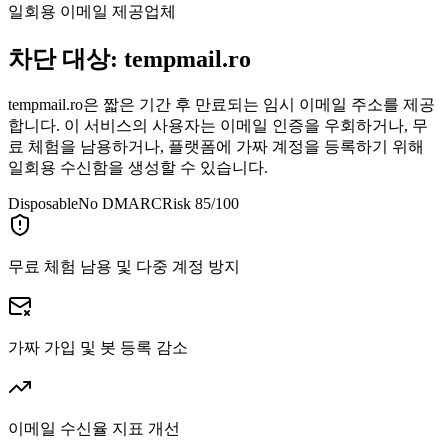
일회용 이메일 제공업체
차단 대상:
tempmail.ro
tempmail.ro은 짧은 기간 후 만료되는 임시 이메일 주소를 제공
합니다. 이 서비스의 사용자는 이메일 인증을 우회하거나, 무
료 체험을 남용하거나, 플랫폼에 가짜 계정을 등록하기 위해
일회용 수신함을 생성할 수 있습니다.
Disposable
No DMARC
Risk 85/100
무료 체험 남용 및 다중 계정 방지
가짜 가입 및 봇 등록 감소
이메일 수신율 지표 개선