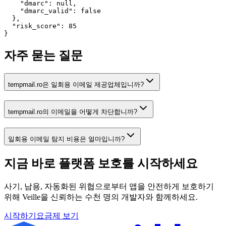
    "dmarc": null,

    "dmarc_valid": false

  },

  "risk_score": 85

}
자주 묻는 질문
tempmail.ro은 일회용 이메일 제공업체입니까?
tempmail.ro의 이메일을 어떻게 차단합니까?
일회용 이메일 탐지 비용은 얼마입니까?
지금 바로 플랫폼 보호를
시작하세요
사기, 남용, 자동화된 위협으로부터 앱을 안전하게 보호하기
위해 Veille을 신뢰하는 수천 명의 개발자와 함께하세요.
시작하기
요금제 보기