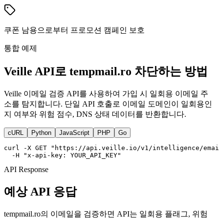
쿠폰 남용으로부터 프로모션 캠페인 보호
통합 예제
Veille API로 tempmail.ro 차단하는 방법
Veille 이메일 검증 API를 사용하여 가입 시 일회용 이메일 주
소를 탐지합니다. 단일 API 호출로 이메일 도메인이 일회용인
지 여부와 위험 점수, DNS 상태 데이터를 반환합니다.
cURL
Python
JavaScript
PHP
Go
curl -X GET "https://api.veille.io/v1/intelligence/emai
  -H "x-api-key: YOUR_API_KEY"
API Response
예상 API 응답
tempmail.ro의 이메일을 검증하면 API는 일회용 플래그, 위험