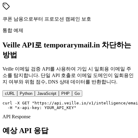
쿠폰 남용으로부터 프로모션 캠페인 보호
통합 예제
Veille API로 temporarymail.in 차단하는
방법
Veille 이메일 검증 API를 사용하여 가입 시 일회용 이메일 주
소를 탐지합니다. 단일 API 호출로 이메일 도메인이 일회용인
지 여부와 위험 점수, DNS 상태 데이터를 반환합니다.
cURL
Python
JavaScript
PHP
Go
curl -X GET "https://api.veille.io/v1/intelligence/emai
  -H "x-api-key: YOUR_API_KEY"
API Response
예상 API 응답