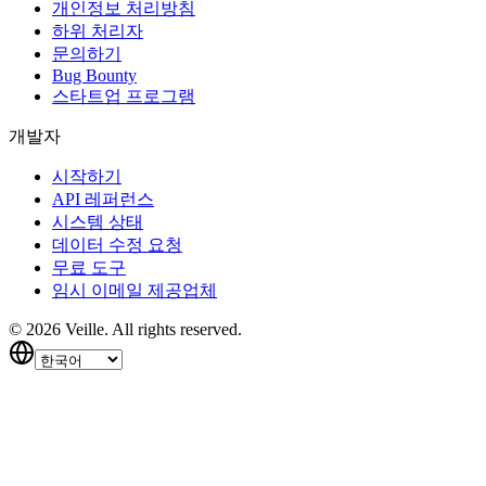
개인정보 처리방침
하위 처리자
문의하기
Bug Bounty
스타트업 프로그램
개발자
시작하기
API 레퍼런스
시스템 상태
데이터 수정 요청
무료 도구
임시 이메일 제공업체
©
2026
Veille.
All rights reserved.