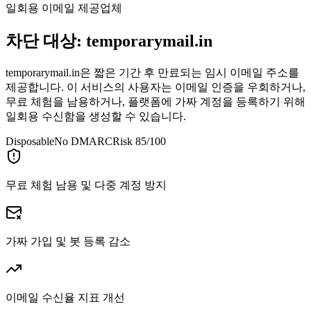
일회용 이메일 제공업체
차단 대상:
temporarymail.in
temporarymail.in은 짧은 기간 후 만료되는 임시 이메일 주소를
제공합니다. 이 서비스의 사용자는 이메일 인증을 우회하거나,
무료 체험을 남용하거나, 플랫폼에 가짜 계정을 등록하기 위해
일회용 수신함을 생성할 수 있습니다.
Disposable
No DMARC
Risk 85/100
무료 체험 남용 및 다중 계정 방지
가짜 가입 및 봇 등록 감소
이메일 수신율 지표 개선