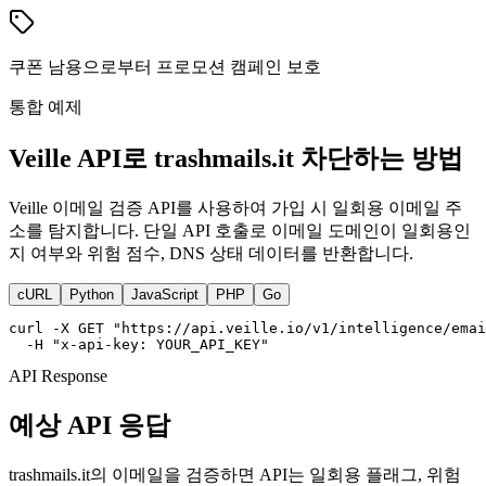
쿠폰 남용으로부터 프로모션 캠페인 보호
통합 예제
Veille API로 trashmails.it 차단하는 방법
Veille 이메일 검증 API를 사용하여 가입 시 일회용 이메일 주
소를 탐지합니다. 단일 API 호출로 이메일 도메인이 일회용인
지 여부와 위험 점수, DNS 상태 데이터를 반환합니다.
cURL
Python
JavaScript
PHP
Go
curl -X GET "https://api.veille.io/v1/intelligence/emai
  -H "x-api-key: YOUR_API_KEY"
API Response
예상 API 응답
trashmails.it의 이메일을 검증하면 API는 일회용 플래그, 위험