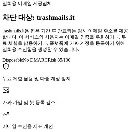
일회용 이메일 제공업체
차단 대상:
trashmails.it
trashmails.it은 짧은 기간 후 만료되는 임시 이메일 주소를 제공
합니다. 이 서비스의 사용자는 이메일 인증을 우회하거나, 무
료 체험을 남용하거나, 플랫폼에 가짜 계정을 등록하기 위해
일회용 수신함을 생성할 수 있습니다.
Disposable
No DMARC
Risk 85/100
무료 체험 남용 및 다중 계정 방지
가짜 가입 및 봇 등록 감소
이메일 수신율 지표 개선