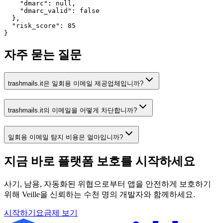
    "dmarc": null,

    "dmarc_valid": false

  },

  "risk_score": 85

}
자주 묻는 질문
trashmails.it은 일회용 이메일 제공업체입니까?
trashmails.it의 이메일을 어떻게 차단합니까?
일회용 이메일 탐지 비용은 얼마입니까?
지금 바로 플랫폼 보호를
시작하세요
사기, 남용, 자동화된 위협으로부터 앱을 안전하게 보호하기
위해 Veille을 신뢰하는 수천 명의 개발자와 함께하세요.
시작하기
요금제 보기