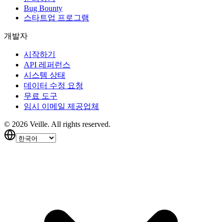
Bug Bounty
스타트업 프로그램
개발자
시작하기
API 레퍼런스
시스템 상태
데이터 수정 요청
무료 도구
임시 이메일 제공업체
©
2026
Veille.
All rights reserved.