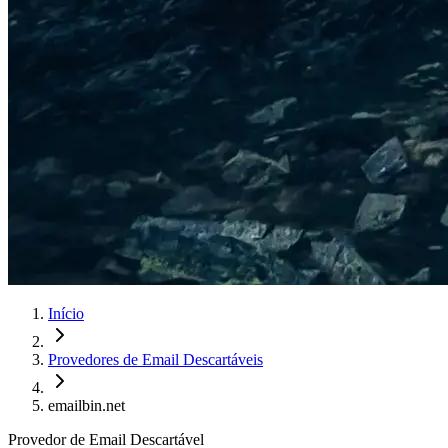
Início
Provedores de Email Descartáveis
emailbin.net
Provedor de Email Descartável