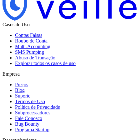
Casos de Uso
Contas Falsas
Roubo de Conta
Multi-Accounting
SMS Pumping
Abuso de Transação
Explorar todos os casos de uso
Empresa
Preços
Blog
Suporte
Termos de Uso
Política de Privacidade
Subprocessadores
Fale Conosco
Bug Bounty
Programa Startup