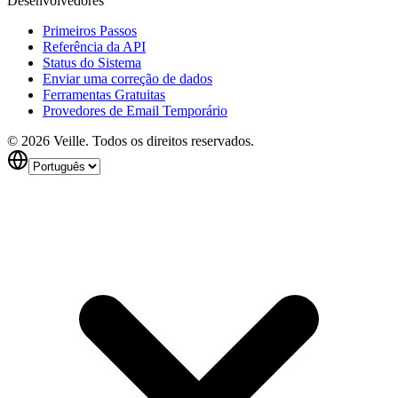
Desenvolvedores
Primeiros Passos
Referência da API
Status do Sistema
Enviar uma correção de dados
Ferramentas Gratuitas
Provedores de Email Temporário
©
2026
Veille.
Todos os direitos reservados.