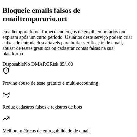
Bloqueie emails falsos de
emailtemporario.net
emailtemporario.net fornece endereços de email temporários que
expiram após um curto período. Usuários deste serviço podem criar
caixas de entrada descartáveis para burlar verificação de email,
abusar de testes gratuitos ou cadastrar contas falsas na sua
plataforma.
Disposable
No DMARC
Risk 85/100
Previne abuso de teste gratuito e multi-accounting
Reduz cadastros falsos e registros de bots
Melhora métricas de entregabilidade de email