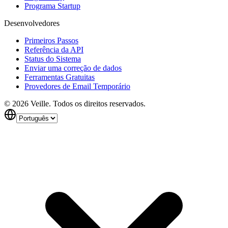
Programa Startup
Desenvolvedores
Primeiros Passos
Referência da API
Status do Sistema
Enviar uma correção de dados
Ferramentas Gratuitas
Provedores de Email Temporário
©
2026
Veille.
Todos os direitos reservados.