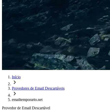
Início
Provedores de Email Descartáveis
emailtemporario.net
Provedor de Email Descartável