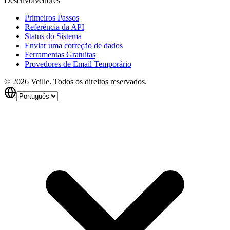
Desenvolvedores
Primeiros Passos
Referência da API
Status do Sistema
Enviar uma correção de dados
Ferramentas Gratuitas
Provedores de Email Temporário
©
2026
Veille.
Todos os direitos reservados.