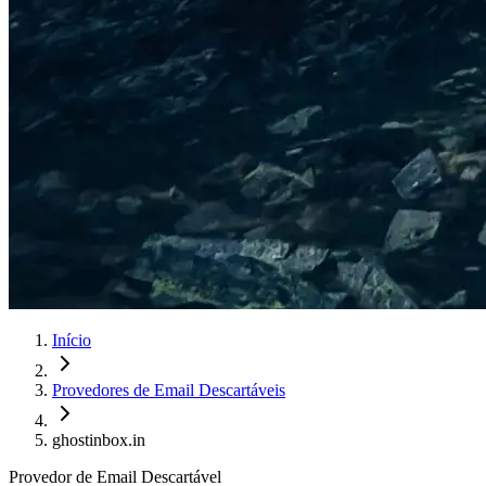
Início
Provedores de Email Descartáveis
ghostinbox.in
Provedor de Email Descartável