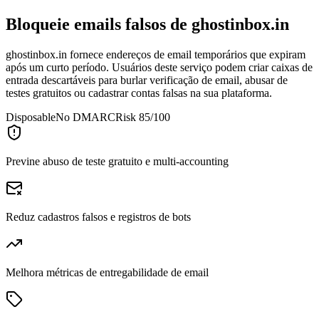
Bloqueie emails falsos de
ghostinbox.in
ghostinbox.in fornece endereços de email temporários que expiram
após um curto período. Usuários deste serviço podem criar caixas de
entrada descartáveis para burlar verificação de email, abusar de
testes gratuitos ou cadastrar contas falsas na sua plataforma.
Disposable
No DMARC
Risk 85/100
Previne abuso de teste gratuito e multi-accounting
Reduz cadastros falsos e registros de bots
Melhora métricas de entregabilidade de email