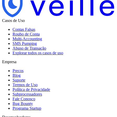
Casos de Uso
Contas Falsas
Roubo de Conta
Multi-Accounting
SMS Pumping
Abuso de Transação
Explorar todos os casos de uso
Empresa
Preços
Blog
Suporte
Termos de Uso
Política de Privacidade
Subprocessadores
Fale Conosco
Bug Bounty
Programa Startup