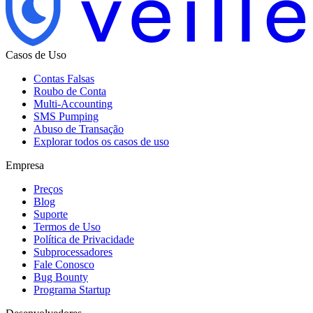
Casos de Uso
Contas Falsas
Roubo de Conta
Multi-Accounting
SMS Pumping
Abuso de Transação
Explorar todos os casos de uso
Empresa
Preços
Blog
Suporte
Termos de Uso
Política de Privacidade
Subprocessadores
Fale Conosco
Bug Bounty
Programa Startup