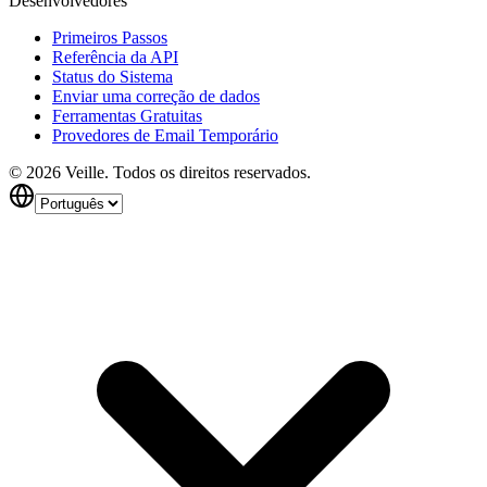
Desenvolvedores
Primeiros Passos
Referência da API
Status do Sistema
Enviar uma correção de dados
Ferramentas Gratuitas
Provedores de Email Temporário
©
2026
Veille.
Todos os direitos reservados.