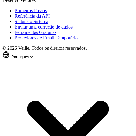
Desenvolvedores
Primeiros Passos
Referência da API
Status do Sistema
Enviar uma correção de dados
Ferramentas Gratuitas
Provedores de Email Temporário
©
2026
Veille.
Todos os direitos reservados.