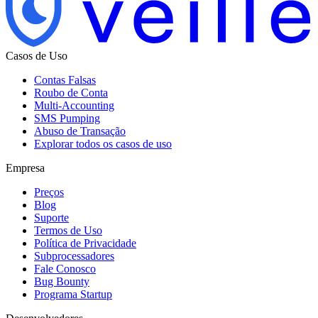
Casos de Uso
Contas Falsas
Roubo de Conta
Multi-Accounting
SMS Pumping
Abuso de Transação
Explorar todos os casos de uso
Empresa
Preços
Blog
Suporte
Termos de Uso
Política de Privacidade
Subprocessadores
Fale Conosco
Bug Bounty
Programa Startup