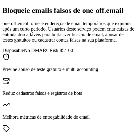
Bloqueie emails falsos de
one-off.email
one-off.email fornece endereços de email temporários que expiram
após um curto período. Usuários deste serviço podem criar caixas de
entrada descartáveis para burlar verificação de email, abusar de
testes gratuitos ou cadastrar contas falsas na sua plataforma.
Disposable
No DMARC
Risk 85/100
Previne abuso de teste gratuito e multi-accounting
Reduz cadastros falsos e registros de bots
Melhora métricas de entregabilidade de email