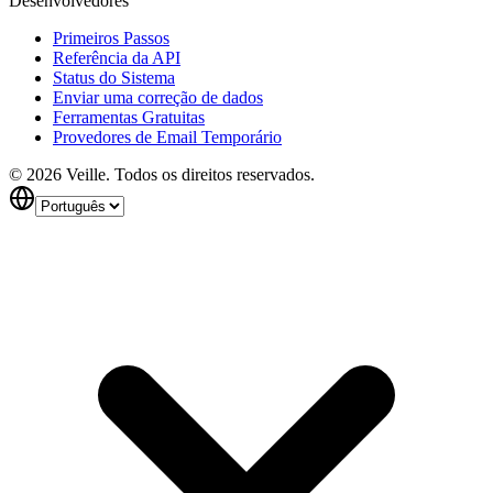
Desenvolvedores
Primeiros Passos
Referência da API
Status do Sistema
Enviar uma correção de dados
Ferramentas Gratuitas
Provedores de Email Temporário
©
2026
Veille.
Todos os direitos reservados.