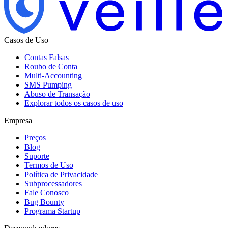
Casos de Uso
Contas Falsas
Roubo de Conta
Multi-Accounting
SMS Pumping
Abuso de Transação
Explorar todos os casos de uso
Empresa
Preços
Blog
Suporte
Termos de Uso
Política de Privacidade
Subprocessadores
Fale Conosco
Bug Bounty
Programa Startup