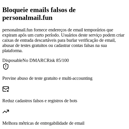
Bloqueie emails falsos de
personalmail.fun
personalmail.fun fornece endereços de email temporários que
expiram após um curto período. Usuários deste serviço podem criar
caixas de entrada descartáveis para burlar verificação de email,
abusar de testes gratuitos ou cadastrar contas falsas na sua
plataforma.
Disposable
No DMARC
Risk 85/100
Previne abuso de teste gratuito e multi-accounting
Reduz cadastros falsos e registros de bots
Melhora métricas de entregabilidade de email