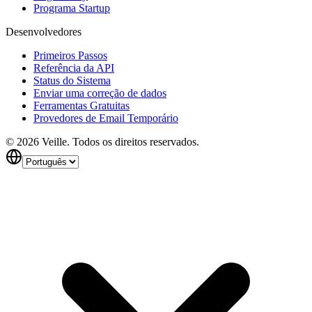
Programa Startup
Desenvolvedores
Primeiros Passos
Referência da API
Status do Sistema
Enviar uma correção de dados
Ferramentas Gratuitas
Provedores de Email Temporário
©
2026
Veille.
Todos os direitos reservados.