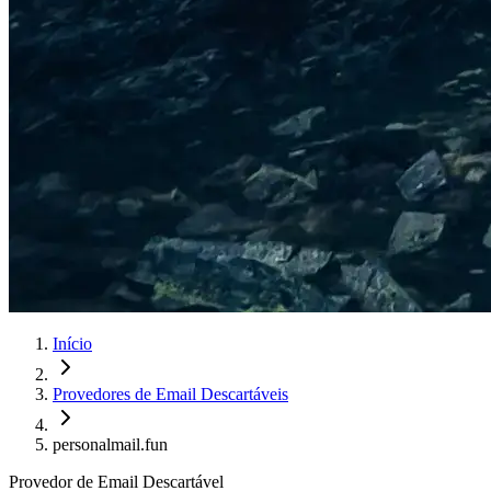
Início
Provedores de Email Descartáveis
personalmail.fun
Provedor de Email Descartável