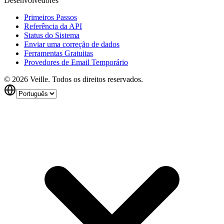
Desenvolvedores
Primeiros Passos
Referência da API
Status do Sistema
Enviar uma correção de dados
Ferramentas Gratuitas
Provedores de Email Temporário
©
2026
Veille.
Todos os direitos reservados.