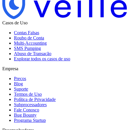
Casos de Uso
Contas Falsas
Roubo de Conta
Multi-Accounting
SMS Pumping
Abuso de Transação
Explorar todos os casos de uso
Empresa
Preços
Blog
Suporte
Termos de Uso
Política de Privacidade
Subprocessadores
Fale Conosco
Bug Bounty
Programa Startup