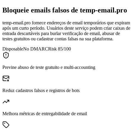
Bloqueie emails falsos de
temp-email.pro
temp-email.pro fornece endereços de email temporários que expiram
após um curto período. Usuários deste serviço podem criar caixas de
entrada descartáveis para burlar verificação de email, abusar de
testes gratuitos ou cadastrar contas falsas na sua plataforma.
Disposable
No DMARC
Risk 85/100
Previne abuso de teste gratuito e multi-accounting
Reduz cadastros falsos e registros de bots
Melhora métricas de entregabilidade de email