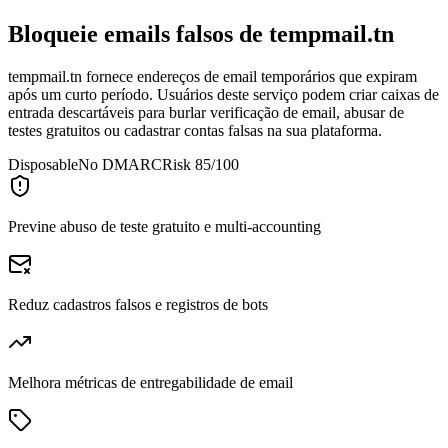
Bloqueie emails falsos de
tempmail.tn
tempmail.tn fornece endereços de email temporários que expiram
após um curto período. Usuários deste serviço podem criar caixas de
entrada descartáveis para burlar verificação de email, abusar de
testes gratuitos ou cadastrar contas falsas na sua plataforma.
Disposable
No DMARC
Risk 85/100
Previne abuso de teste gratuito e multi-accounting
Reduz cadastros falsos e registros de bots
Melhora métricas de entregabilidade de email