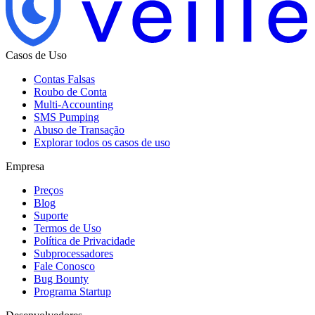
Casos de Uso
Contas Falsas
Roubo de Conta
Multi-Accounting
SMS Pumping
Abuso de Transação
Explorar todos os casos de uso
Empresa
Preços
Blog
Suporte
Termos de Uso
Política de Privacidade
Subprocessadores
Fale Conosco
Bug Bounty
Programa Startup