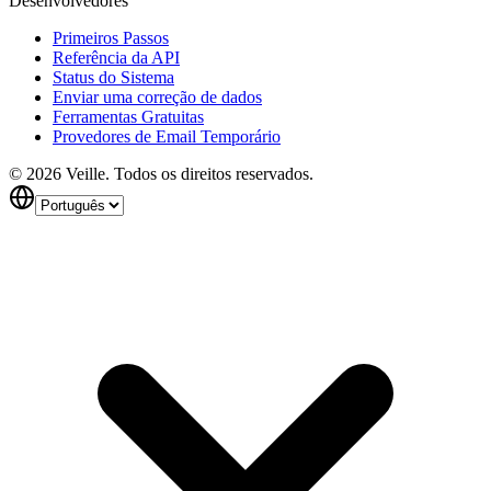
Desenvolvedores
Primeiros Passos
Referência da API
Status do Sistema
Enviar uma correção de dados
Ferramentas Gratuitas
Provedores de Email Temporário
©
2026
Veille.
Todos os direitos reservados.