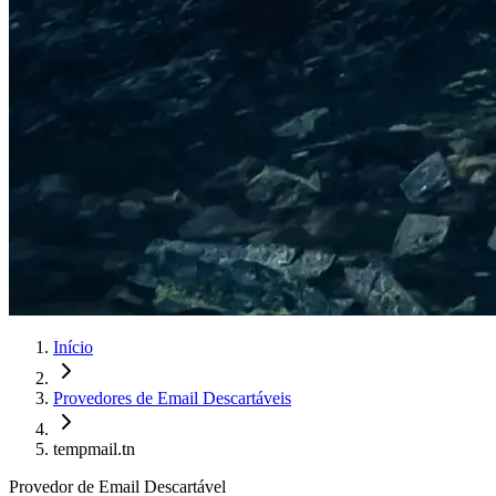
Início
Provedores de Email Descartáveis
tempmail.tn
Provedor de Email Descartável