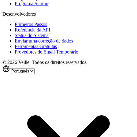
Programa Startup
Desenvolvedores
Primeiros Passos
Referência da API
Status do Sistema
Enviar uma correção de dados
Ferramentas Gratuitas
Provedores de Email Temporário
©
2026
Veille.
Todos os direitos reservados.