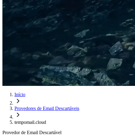
Início
Provedores de Email Descartáveis
tempomail.cloud
Provedor de Email Descartável