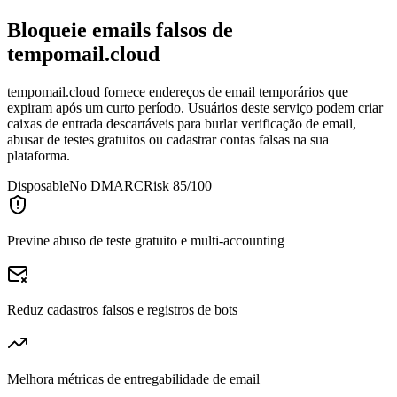
Bloqueie emails falsos de
tempomail.cloud
tempomail.cloud fornece endereços de email temporários que
expiram após um curto período. Usuários deste serviço podem criar
caixas de entrada descartáveis para burlar verificação de email,
abusar de testes gratuitos ou cadastrar contas falsas na sua
plataforma.
Disposable
No DMARC
Risk 85/100
Previne abuso de teste gratuito e multi-accounting
Reduz cadastros falsos e registros de bots
Melhora métricas de entregabilidade de email