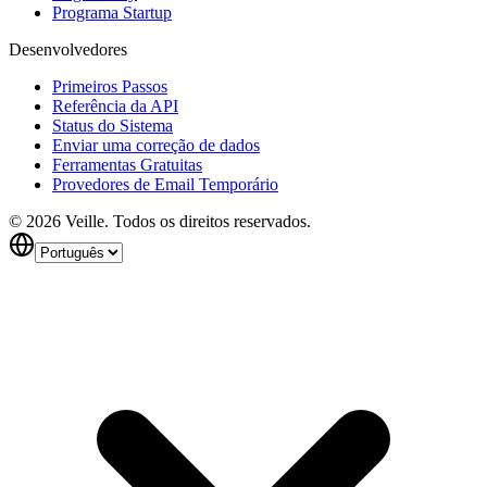
Programa Startup
Desenvolvedores
Primeiros Passos
Referência da API
Status do Sistema
Enviar uma correção de dados
Ferramentas Gratuitas
Provedores de Email Temporário
©
2026
Veille.
Todos os direitos reservados.