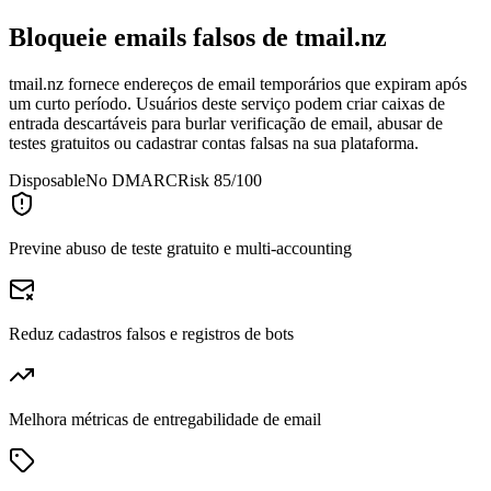
Bloqueie emails falsos de
tmail.nz
tmail.nz fornece endereços de email temporários que expiram após
um curto período. Usuários deste serviço podem criar caixas de
entrada descartáveis para burlar verificação de email, abusar de
testes gratuitos ou cadastrar contas falsas na sua plataforma.
Disposable
No DMARC
Risk 85/100
Previne abuso de teste gratuito e multi-accounting
Reduz cadastros falsos e registros de bots
Melhora métricas de entregabilidade de email