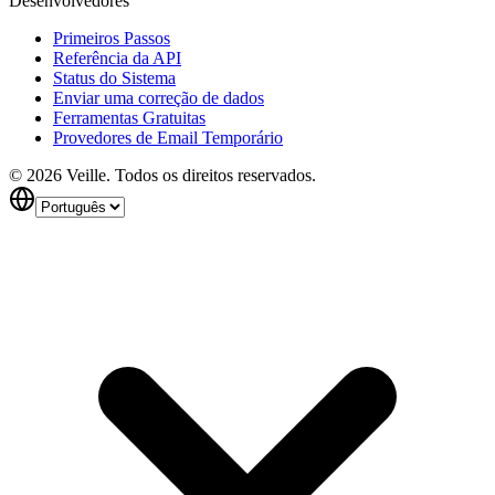
Desenvolvedores
Primeiros Passos
Referência da API
Status do Sistema
Enviar uma correção de dados
Ferramentas Gratuitas
Provedores de Email Temporário
©
2026
Veille.
Todos os direitos reservados.