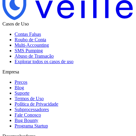
Casos de Uso
Contas Falsas
Roubo de Conta
Multi-Accounting
SMS Pumping
Abuso de Transação
Explorar todos os casos de uso
Empresa
Preços
Blog
Suporte
Termos de Uso
Política de Privacidade
Subprocessadores
Fale Conosco
Bug Bounty
Programa Startup