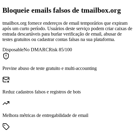
Bloqueie emails falsos de
tmailbox.org
tmailbox.org fornece endereços de email temporários que expiram
após um curto período. Usuários deste serviço podem criar caixas de
entrada descartáveis para burlar verificação de email, abusar de
testes gratuitos ou cadastrar contas falsas na sua plataforma.
Disposable
No DMARC
Risk 85/100
Previne abuso de teste gratuito e multi-accounting
Reduz cadastros falsos e registros de bots
Melhora métricas de entregabilidade de email