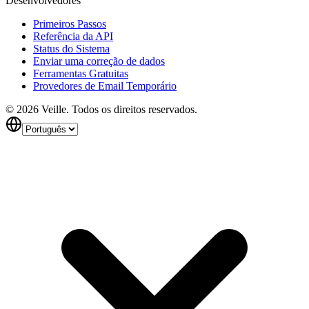
Desenvolvedores
Primeiros Passos
Referência da API
Status do Sistema
Enviar uma correção de dados
Ferramentas Gratuitas
Provedores de Email Temporário
©
2026
Veille.
Todos os direitos reservados.