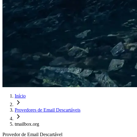
Início
Provedores de Email Descartáveis
tmailbox.org
Provedor de Email Descartável