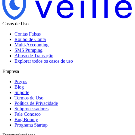
Casos de Uso
Contas Falsas
Roubo de Conta
Multi-Accounting
SMS Pumping
Abuso de Transação
Explorar todos os casos de uso
Empresa
Preços
Blog
Suporte
Termos de Uso
Política de Privacidade
Subprocessadores
Fale Conosco
Bug Bounty
Programa Startup