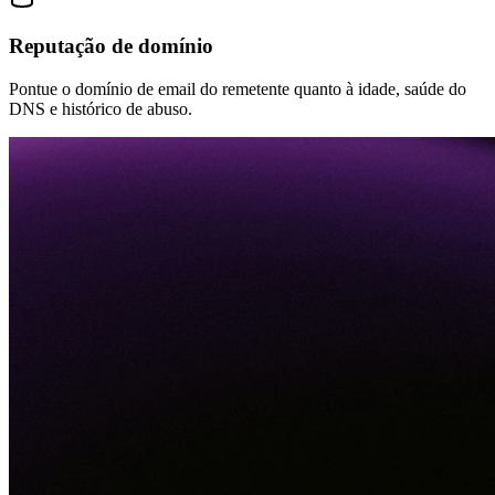
Reputação de domínio
Pontue o domínio de email do remetente quanto à idade, saúde do
DNS e histórico de abuso.