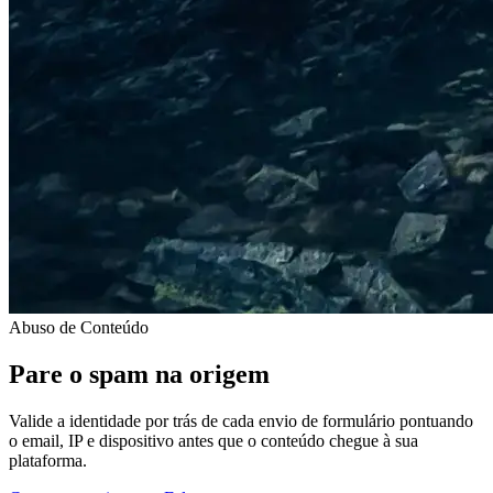
Abuso de Conteúdo
Pare o spam na origem
Valide a identidade por trás de cada envio de formulário pontuando
o email, IP e dispositivo antes que o conteúdo chegue à sua
plataforma.