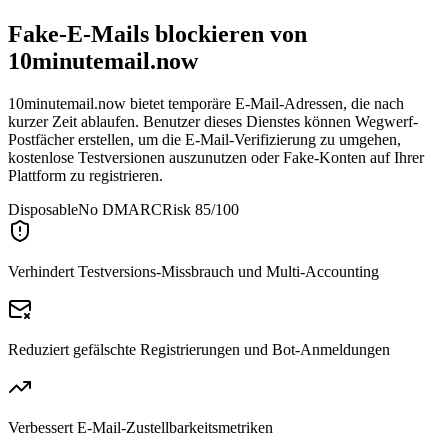
Fake-E-Mails blockieren von
10minutemail.now
10minutemail.now bietet temporäre E-Mail-Adressen, die nach
kurzer Zeit ablaufen. Benutzer dieses Dienstes können Wegwerf-
Postfächer erstellen, um die E-Mail-Verifizierung zu umgehen,
kostenlose Testversionen auszunutzen oder Fake-Konten auf Ihrer
Plattform zu registrieren.
Disposable
No DMARC
Risk 85/100
Verhindert Testversions-Missbrauch und Multi-Accounting
Reduziert gefälschte Registrierungen und Bot-Anmeldungen
Verbessert E-Mail-Zustellbarkeitsmetriken