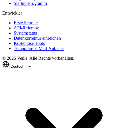
Startup-Programm
Entwickler
Erste Schritte
API-Referenz
Systemstatus
Datenkorrektur einreichen
Kostenlose Tools
Temporäre E-Mail-Anbieter
©
2026
Veille.
Alle Rechte vorbehalten.