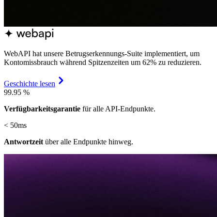
WebAPI hat unsere Betrugserkennungs-Suite implementiert, um
Kontomissbrauch während Spitzenzeiten um 62% zu reduzieren.
Geschichte lesen
99.95
%
Verfügbarkeitsgarantie
für alle API-Endpunkte.
< 50ms
Antwortzeit
über alle Endpunkte hinweg.