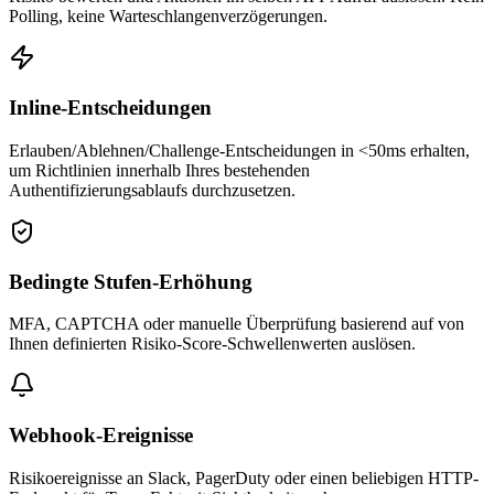
Polling, keine Warteschlangenverzögerungen.
Inline-Entscheidungen
Erlauben/Ablehnen/Challenge-Entscheidungen in <50ms erhalten,
um Richtlinien innerhalb Ihres bestehenden
Authentifizierungsablaufs durchzusetzen.
Bedingte Stufen-Erhöhung
MFA, CAPTCHA oder manuelle Überprüfung basierend auf von
Ihnen definierten Risiko-Score-Schwellenwerten auslösen.
Webhook-Ereignisse
Risikoereignisse an Slack, PagerDuty oder einen beliebigen HTTP-