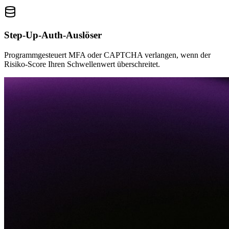
Step-Up-Auth-Auslöser
Programmgesteuert MFA oder CAPTCHA verlangen, wenn der
Risiko-Score Ihren Schwellenwert überschreitet.