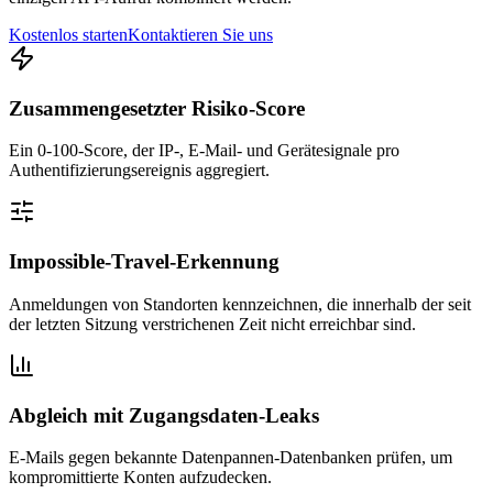
Kostenlos starten
Kontaktieren Sie uns
Zusammengesetzter Risiko-Score
Ein 0-100-Score, der IP-, E-Mail- und Gerätesignale pro
Authentifizierungsereignis aggregiert.
Impossible-Travel-Erkennung
Anmeldungen von Standorten kennzeichnen, die innerhalb der seit
der letzten Sitzung verstrichenen Zeit nicht erreichbar sind.
Abgleich mit Zugangsdaten-Leaks
E-Mails gegen bekannte Datenpannen-Datenbanken prüfen, um
kompromittierte Konten aufzudecken.