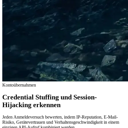
Kontoübernahmen
Credential Stuffing und Session-
Hijacking erkennen
Jeden Anmeldeversuch bewerten, indem IP-Reputation, E-Mail-
Risiko, Gerätevertrauen und Verhaltensgeschwindigkeit in einem
einzigen API-Aufruf kombiniert werden.