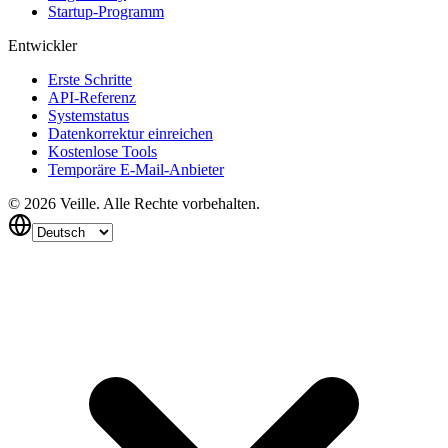
Startup-Programm
Entwickler
Erste Schritte
API-Referenz
Systemstatus
Datenkorrektur einreichen
Kostenlose Tools
Temporäre E-Mail-Anbieter
©
2026
Veille.
Alle Rechte vorbehalten.