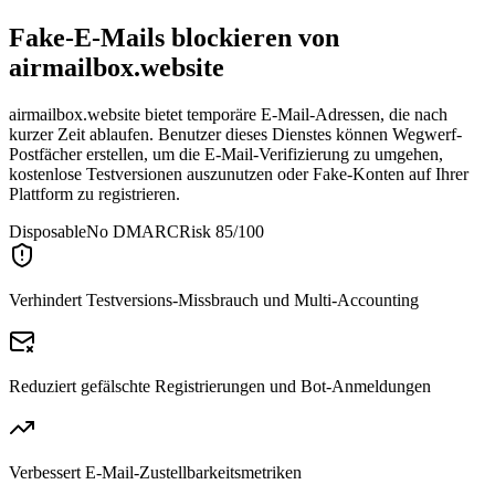
Fake-E-Mails blockieren von
airmailbox.website
airmailbox.website bietet temporäre E-Mail-Adressen, die nach
kurzer Zeit ablaufen. Benutzer dieses Dienstes können Wegwerf-
Postfächer erstellen, um die E-Mail-Verifizierung zu umgehen,
kostenlose Testversionen auszunutzen oder Fake-Konten auf Ihrer
Plattform zu registrieren.
Disposable
No DMARC
Risk 85/100
Verhindert Testversions-Missbrauch und Multi-Accounting
Reduziert gefälschte Registrierungen und Bot-Anmeldungen
Verbessert E-Mail-Zustellbarkeitsmetriken