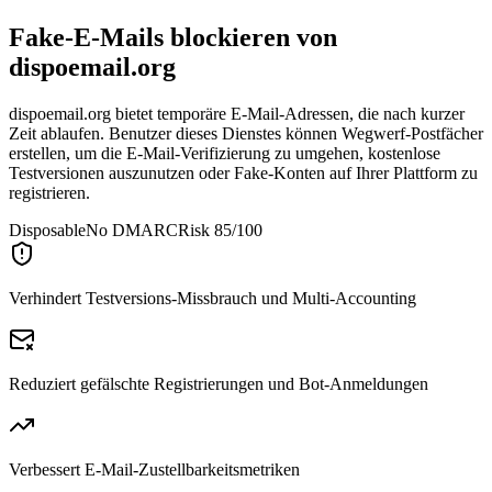
Fake-E-Mails blockieren von
dispoemail.org
dispoemail.org bietet temporäre E-Mail-Adressen, die nach kurzer
Zeit ablaufen. Benutzer dieses Dienstes können Wegwerf-Postfächer
erstellen, um die E-Mail-Verifizierung zu umgehen, kostenlose
Testversionen auszunutzen oder Fake-Konten auf Ihrer Plattform zu
registrieren.
Disposable
No DMARC
Risk 85/100
Verhindert Testversions-Missbrauch und Multi-Accounting
Reduziert gefälschte Registrierungen und Bot-Anmeldungen
Verbessert E-Mail-Zustellbarkeitsmetriken