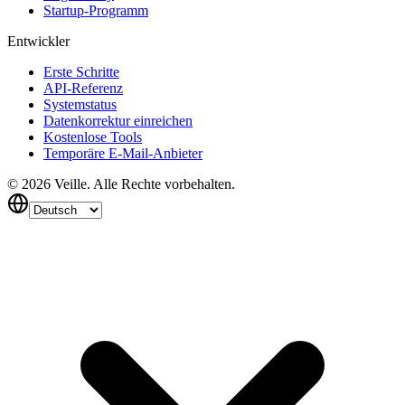
Startup-Programm
Entwickler
Erste Schritte
API-Referenz
Systemstatus
Datenkorrektur einreichen
Kostenlose Tools
Temporäre E-Mail-Anbieter
©
2026
Veille.
Alle Rechte vorbehalten.