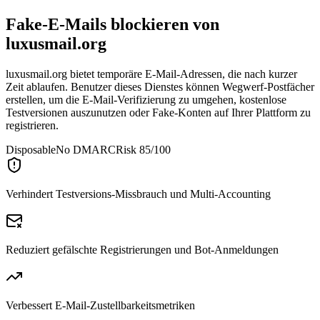
Fake-E-Mails blockieren von
luxusmail.org
luxusmail.org bietet temporäre E-Mail-Adressen, die nach kurzer
Zeit ablaufen. Benutzer dieses Dienstes können Wegwerf-Postfächer
erstellen, um die E-Mail-Verifizierung zu umgehen, kostenlose
Testversionen auszunutzen oder Fake-Konten auf Ihrer Plattform zu
registrieren.
Disposable
No DMARC
Risk 85/100
Verhindert Testversions-Missbrauch und Multi-Accounting
Reduziert gefälschte Registrierungen und Bot-Anmeldungen
Verbessert E-Mail-Zustellbarkeitsmetriken