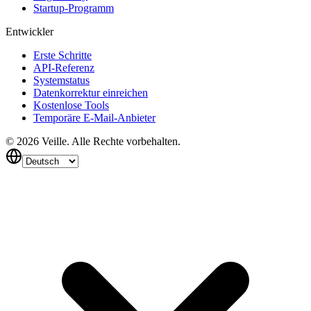
Startup-Programm
Entwickler
Erste Schritte
API-Referenz
Systemstatus
Datenkorrektur einreichen
Kostenlose Tools
Temporäre E-Mail-Anbieter
©
2026
Veille.
Alle Rechte vorbehalten.