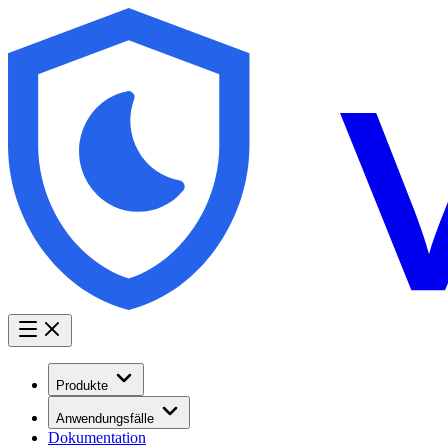
Produkte
Anwendungsfälle
Dokumentation