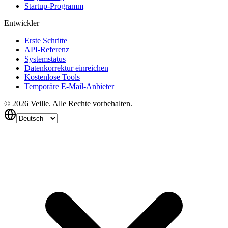
Startup-Programm
Entwickler
Erste Schritte
API-Referenz
Systemstatus
Datenkorrektur einreichen
Kostenlose Tools
Temporäre E-Mail-Anbieter
©
2026
Veille.
Alle Rechte vorbehalten.