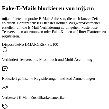
Fake-E-Mails blockieren von
mjj.cm
mjj.cm bietet temporäre E-Mail-Adressen, die nach kurzer Zeit
ablaufen. Benutzer dieses Dienstes können Wegwerf-Postfächer
erstellen, um die E-Mail-Verifizierung zu umgehen, kostenlose
Testversionen auszunutzen oder Fake-Konten auf Ihrer Plattform zu
registrieren.
Disposable
No DMARC
Risk 85/100
Verhindert Testversions-Missbrauch und Multi-Accounting
Reduziert gefälschte Registrierungen und Bot-Anmeldungen
Verbessert E-Mail-Zustellbarkeitsmetriken