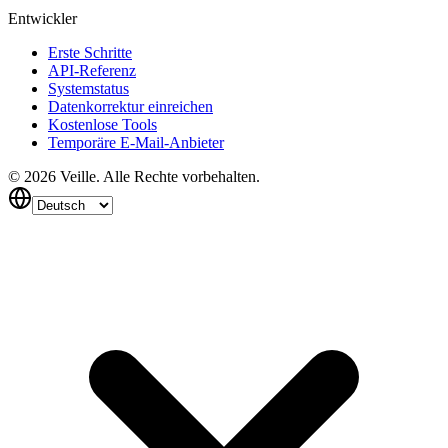
Entwickler
Erste Schritte
API-Referenz
Systemstatus
Datenkorrektur einreichen
Kostenlose Tools
Temporäre E-Mail-Anbieter
©
2026
Veille.
Alle Rechte vorbehalten.