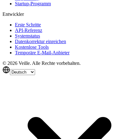
Startup-Programm
Entwickler
Erste Schritte
API-Referenz
Systemstatus
Datenkorrektur einreichen
Kostenlose Tools
Temporäre E-Mail-Anbieter
©
2026
Veille.
Alle Rechte vorbehalten.