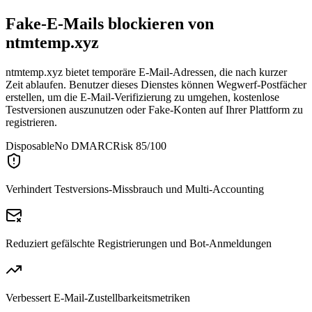
Fake-E-Mails blockieren von
ntmtemp.xyz
ntmtemp.xyz bietet temporäre E-Mail-Adressen, die nach kurzer
Zeit ablaufen. Benutzer dieses Dienstes können Wegwerf-Postfächer
erstellen, um die E-Mail-Verifizierung zu umgehen, kostenlose
Testversionen auszunutzen oder Fake-Konten auf Ihrer Plattform zu
registrieren.
Disposable
No DMARC
Risk 85/100
Verhindert Testversions-Missbrauch und Multi-Accounting
Reduziert gefälschte Registrierungen und Bot-Anmeldungen
Verbessert E-Mail-Zustellbarkeitsmetriken