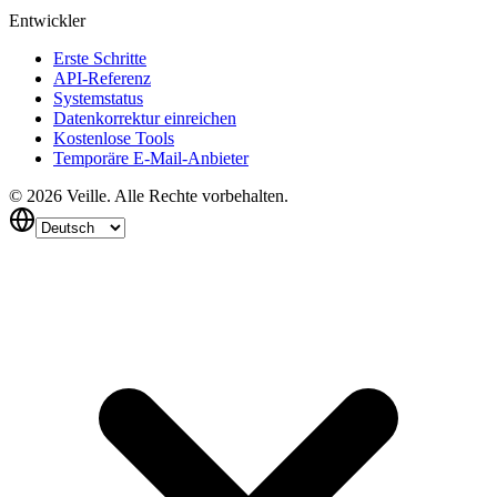
Entwickler
Erste Schritte
API-Referenz
Systemstatus
Datenkorrektur einreichen
Kostenlose Tools
Temporäre E-Mail-Anbieter
©
2026
Veille.
Alle Rechte vorbehalten.