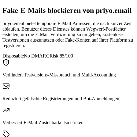
Fake-E-Mails blockieren von
priyo.email
priyo.email bietet temporäre E-Mail-Adressen, die nach kurzer Zeit
ablaufen. Benutzer dieses Dienstes können Wegwerf-Postfächer
erstellen, um die E-Mail-Verifizierung zu umgehen, kostenlose
Testversionen auszunutzen oder Fake-Konten auf Ihrer Plattform zu
registrieren.
Disposable
No DMARC
Risk 85/100
Verhindert Testversions-Missbrauch und Multi-Accounting
Reduziert gefälschte Registrierungen und Bot-Anmeldungen
Verbessert E-Mail-Zustellbarkeitsmetriken