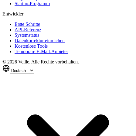
Startup-Programm
Entwickler
Erste Schritte
API-Referenz
Systemstatus
Datenkorrektur einreichen
Kostenlose Tools
Temporäre E-Mail-Anbieter
©
2026
Veille.
Alle Rechte vorbehalten.