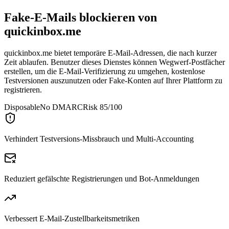
Fake-E-Mails blockieren von
quickinbox.me
quickinbox.me bietet temporäre E-Mail-Adressen, die nach kurzer
Zeit ablaufen. Benutzer dieses Dienstes können Wegwerf-Postfächer
erstellen, um die E-Mail-Verifizierung zu umgehen, kostenlose
Testversionen auszunutzen oder Fake-Konten auf Ihrer Plattform zu
registrieren.
Disposable
No DMARC
Risk 85/100
Verhindert Testversions-Missbrauch und Multi-Accounting
Reduziert gefälschte Registrierungen und Bot-Anmeldungen
Verbessert E-Mail-Zustellbarkeitsmetriken