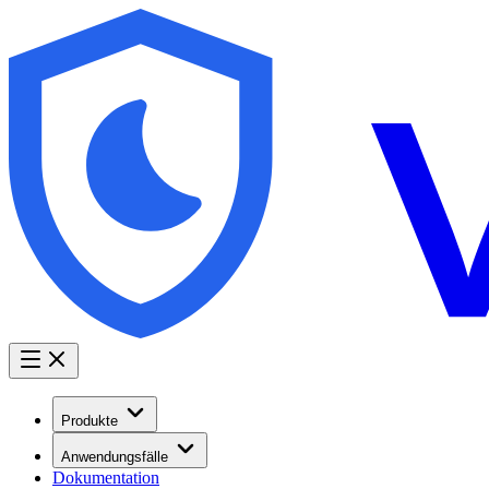
Produkte
Anwendungsfälle
Dokumentation