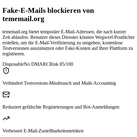
Fake-E-Mails blockieren von
tememail.org
tememail.org bietet temporäre E-Mail-Adressen, die nach kurzer
Zeit ablaufen. Benutzer dieses Dienstes können Wegwerf-Postfächer
erstellen, um die E-Mail-Verifizierung zu umgehen, kostenlose
Testversionen auszunutzen oder Fake-Konten auf Ihrer Plattform zu
registrieren.
Disposable
No DMARC
Risk 85/100
Verhindert Testversions-Missbrauch und Multi-Accounting
Reduziert gefälschte Registrierungen und Bot-Anmeldungen
Verbessert E-Mail-Zustellbarkeitsmetriken