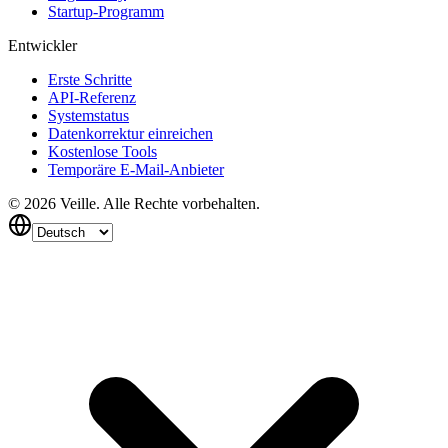
Startup-Programm
Entwickler
Erste Schritte
API-Referenz
Systemstatus
Datenkorrektur einreichen
Kostenlose Tools
Temporäre E-Mail-Anbieter
©
2026
Veille.
Alle Rechte vorbehalten.