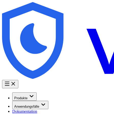
Produkte
Anwendungsfälle
Dokumentation