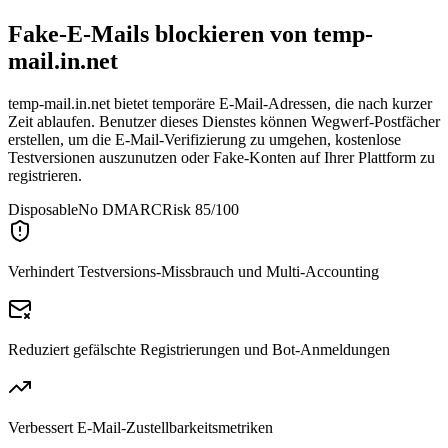
Fake-E-Mails blockieren von
temp-
mail.in.net
temp-mail.in.net bietet temporäre E-Mail-Adressen, die nach kurzer
Zeit ablaufen. Benutzer dieses Dienstes können Wegwerf-Postfächer
erstellen, um die E-Mail-Verifizierung zu umgehen, kostenlose
Testversionen auszunutzen oder Fake-Konten auf Ihrer Plattform zu
registrieren.
Disposable
No DMARC
Risk 85/100
Verhindert Testversions-Missbrauch und Multi-Accounting
Reduziert gefälschte Registrierungen und Bot-Anmeldungen
Verbessert E-Mail-Zustellbarkeitsmetriken