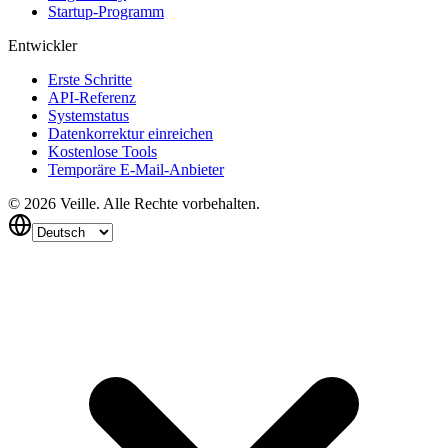
Startup-Programm
Entwickler
Erste Schritte
API-Referenz
Systemstatus
Datenkorrektur einreichen
Kostenlose Tools
Temporäre E-Mail-Anbieter
©
2026
Veille.
Alle Rechte vorbehalten.