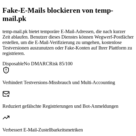
Fake-E-Mails blockieren von
temp-
mail.pk
temp-mail.pk bietet temporäre E-Mail-Adressen, die nach kurzer
Zeit ablaufen. Benutzer dieses Dienstes können Wegwerf-Postfächer
erstellen, um die E-Mail-Verifizierung zu umgehen, kostenlose
Testversionen auszunutzen oder Fake-Konten auf Ihrer Plattform zu
registrieren.
Disposable
No DMARC
Risk 85/100
Verhindert Testversions-Missbrauch und Multi-Accounting
Reduziert gefälschte Registrierungen und Bot-Anmeldungen
Verbessert E-Mail-Zustellbarkeitsmetriken