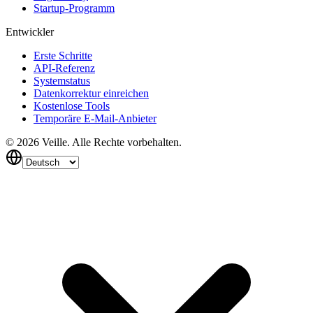
Startup-Programm
Entwickler
Erste Schritte
API-Referenz
Systemstatus
Datenkorrektur einreichen
Kostenlose Tools
Temporäre E-Mail-Anbieter
©
2026
Veille.
Alle Rechte vorbehalten.