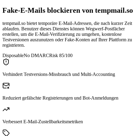
Fake-E-Mails blockieren von
tempmail.so
tempmail.so bietet temporäre E-Mail-Adressen, die nach kurzer Zeit
ablaufen. Benutzer dieses Dienstes können Wegwerf-Postfächer
erstellen, um die E-Mail-Verifizierung zu umgehen, kostenlose
Testversionen auszunutzen oder Fake-Konten auf Ihrer Plattform zu
registrieren.
Disposable
No DMARC
Risk 85/100
Verhindert Testversions-Missbrauch und Multi-Accounting
Reduziert gefälschte Registrierungen und Bot-Anmeldungen
Verbessert E-Mail-Zustellbarkeitsmetriken