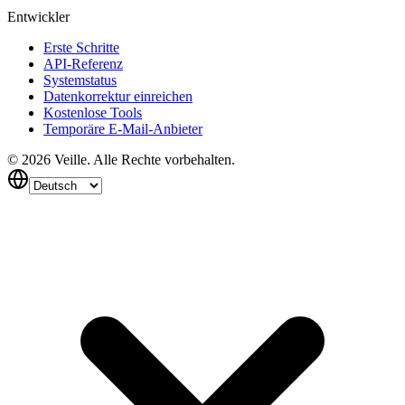
Entwickler
Erste Schritte
API-Referenz
Systemstatus
Datenkorrektur einreichen
Kostenlose Tools
Temporäre E-Mail-Anbieter
©
2026
Veille.
Alle Rechte vorbehalten.