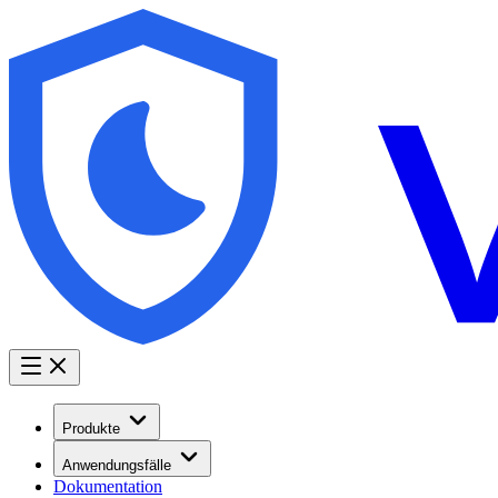
Produkte
Anwendungsfälle
Dokumentation