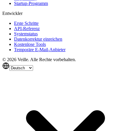
Startup-Programm
Entwickler
Erste Schritte
API-Referenz
Systemstatus
Datenkorrektur einreichen
Kostenlose Tools
Temporäre E-Mail-Anbieter
©
2026
Veille.
Alle Rechte vorbehalten.