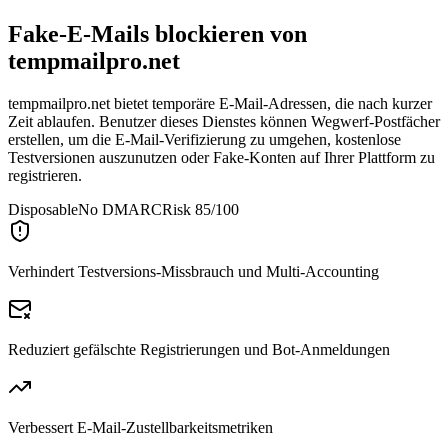
Fake-E-Mails blockieren von
tempmailpro.net
tempmailpro.net bietet temporäre E-Mail-Adressen, die nach kurzer
Zeit ablaufen. Benutzer dieses Dienstes können Wegwerf-Postfächer
erstellen, um die E-Mail-Verifizierung zu umgehen, kostenlose
Testversionen auszunutzen oder Fake-Konten auf Ihrer Plattform zu
registrieren.
Disposable
No DMARC
Risk 85/100
Verhindert Testversions-Missbrauch und Multi-Accounting
Reduziert gefälschte Registrierungen und Bot-Anmeldungen
Verbessert E-Mail-Zustellbarkeitsmetriken