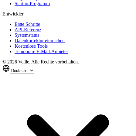
Startup-Programm
Entwickler
Erste Schritte
API-Referenz
Systemstatus
Datenkorrektur einreichen
Kostenlose Tools
Temporäre E-Mail-Anbieter
©
2026
Veille.
Alle Rechte vorbehalten.