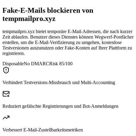
Fake-E-Mails blockieren von
tempmailpro.xyz
tempmailpro.xyz bietet temporäre E-Mail-Adressen, die nach kurzer
Zeit ablaufen. Benutzer dieses Dienstes können Wegwerf-Postfächer
erstellen, um die E-Mail-Verifizierung zu umgehen, kostenlose
Testversionen auszunutzen oder Fake-Konten auf Ihrer Plattform zu
registrieren.
Disposable
No DMARC
Risk 85/100
Verhindert Testversions-Missbrauch und Multi-Accounting
Reduziert gefälschte Registrierungen und Bot-Anmeldungen
Verbessert E-Mail-Zustellbarkeitsmetriken