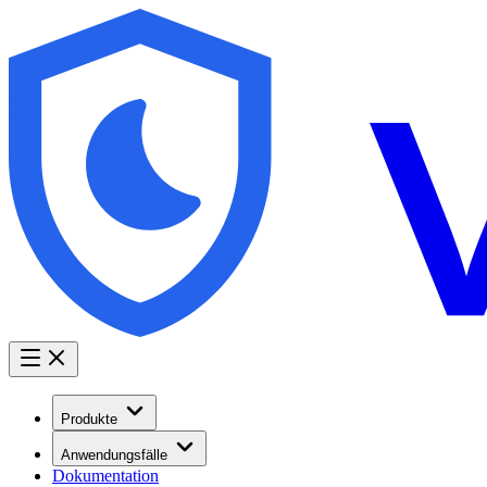
Produkte
Anwendungsfälle
Dokumentation