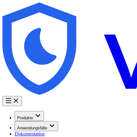
Produkte
Anwendungsfälle
Dokumentation