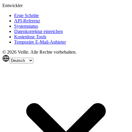
Entwickler
Erste Schritte
API-Referenz
Systemstatus
Datenkorrektur einreichen
Kostenlose Tools
Temporäre E-Mail-Anbieter
©
2026
Veille.
Alle Rechte vorbehalten.