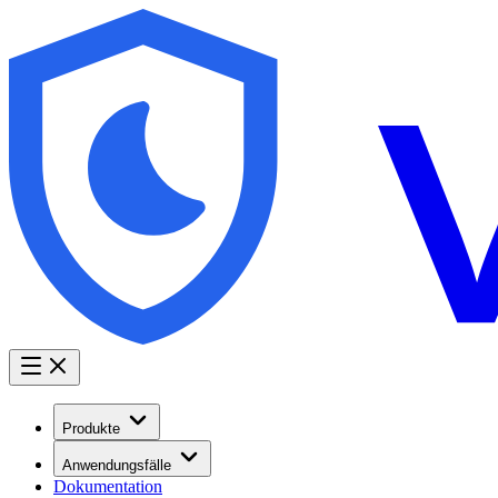
Produkte
Anwendungsfälle
Dokumentation