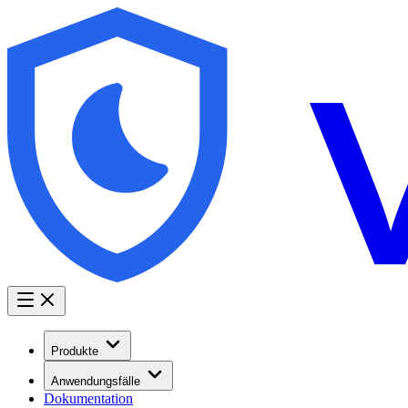
Produkte
Anwendungsfälle
Dokumentation