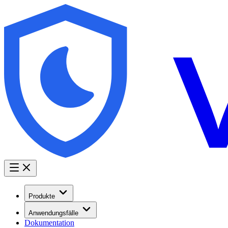
Produkte
Anwendungsfälle
Dokumentation